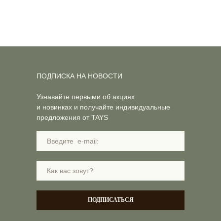
ПОДПИСКА НА НОВОСТИ
Узнавайте первыми об акциях
и новинках и получайте индивидуальные
предложения от TAYS
ПОДПИСАТЬСЯ