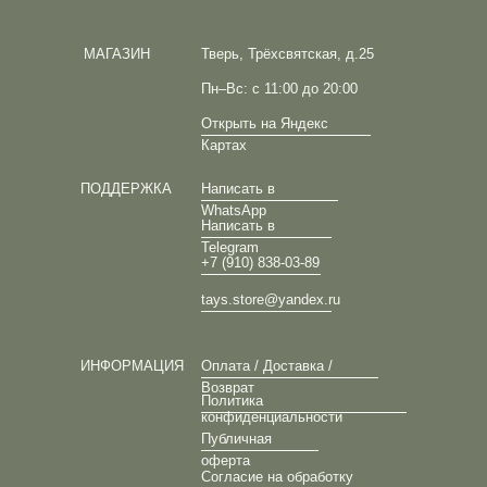
МАГАЗИН
Тверь, Трёхсвятская, д.25
Пн–Вс: с 11:00 до 20:00
Открыть на Яндекс
Картах
ПОДДЕРЖКА
Написать в
WhatsApp
Написать в
Telegram
+7 (910) 838-03-89
tays.store@yandex.ru
ИНФОРМАЦИЯ
Оплата / Доставка /
Возврат
Политика
конфиденциальности
Публичная
оферта
Согласие на обработку