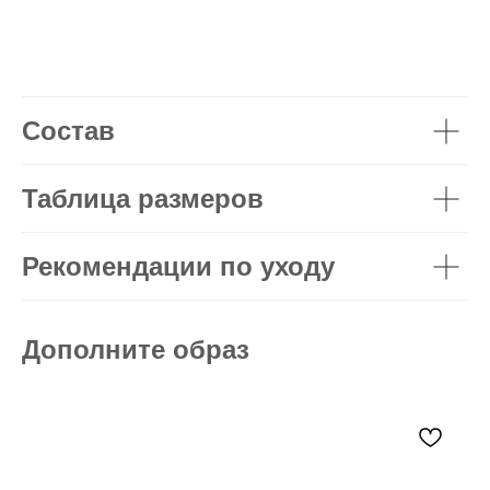
Состав
Таблица размеров
Рекомендации по уходу
Дополните образ