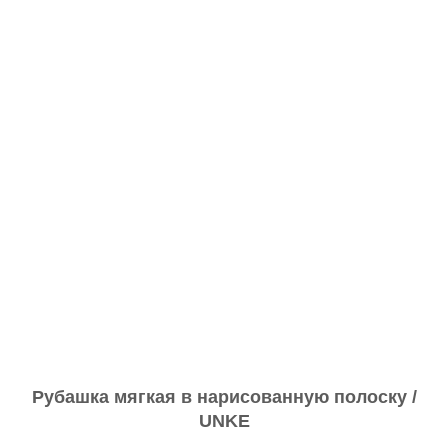
Рубашка мягкая в нарисованную полоску /
UNKE