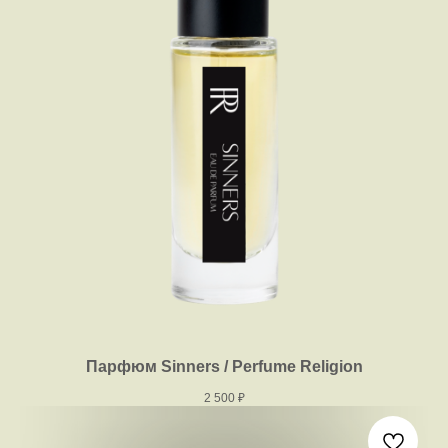
Парфюм Sinners / Perfume Religion
2 500
₽