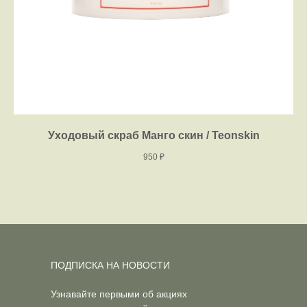
Уходовый скраб Манго скин / Teonskin
950
₽
ПОДПИСКА НА НОВОСТИ
Узнавайте первыми об акциях