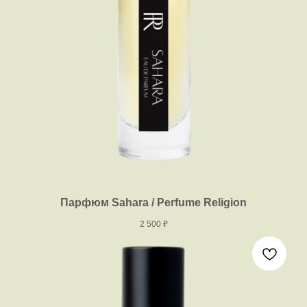
Парфюм Sahara / Perfume Religion
2 500
₽