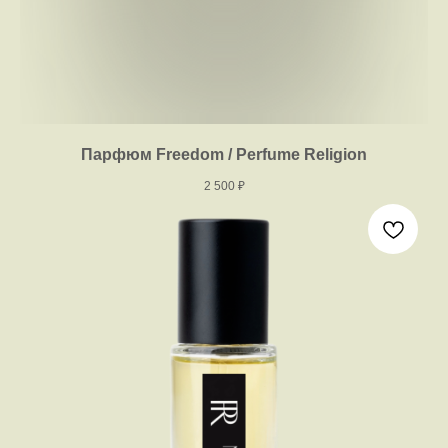
Парфюм Freedom / Perfume Religion
2 500
₽