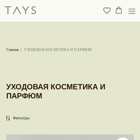
Главная
/
УХОДОВАЯ КОСМЕТИКА И ПАРФЮМ
УХОДОВАЯ КОСМЕТИКА И
ПАРФЮМ
Фильтры