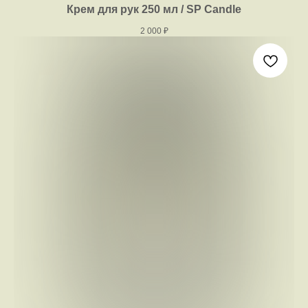
Крем для рук 250 мл / SP Candle
2 000
₽