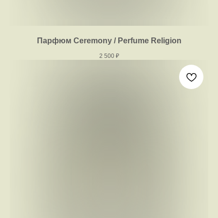
Парфюм Ceremony / Perfume Religion
2 500
₽