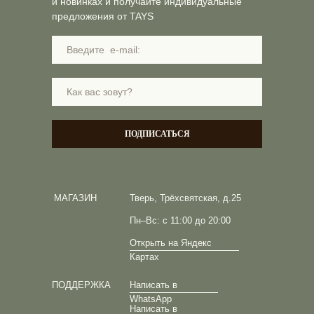
и новинках и получайте индивидуальные
предложения от TAYS
ПОДПИСАТЬСЯ
МАГАЗИН
Тверь, Трёхсвятская, д.25
Пн–Вс: с 11:00 до 20:00
Открыть на Яндекс
Картах
ПОДДЕРЖКА
Написать в
WhatsApp
Написать в