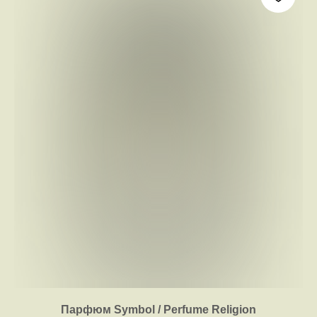
Парфюм Symbol / Perfume Religion