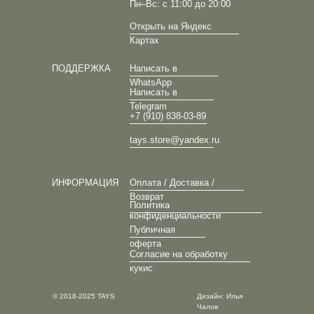
Пн–Вс: с 11:00 до 20:00
Открыть на Яндекс
Картах
ПОДДЕРЖКА
Написать в
WhatsApp
Написать в
Telegram
+7 (910) 838-03-89
tays.store@yandex.ru
ИНФОРМАЦИЯ
Оплата / Доставка /
Возврат
Политика
конфиденциальности
Публичная
оферта
Согласие на обработку
кукис
© 2018-2025 TAYS
Дизайн: Илья
Чалов