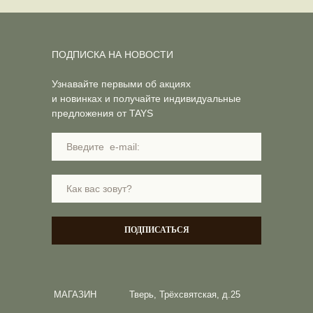
ПОДПИСКА НА НОВОСТИ
Узнавайте первыми об акциях
и новинках и получайте индивидуальные
предложения от TAYS
ПОДПИСАТЬСЯ
МАГАЗИН
Тверь, Трёхсвятская, д.25