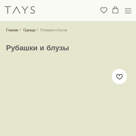
Главная
/
Одежда
/
Рубашки и блузы
Рубашки и блузы