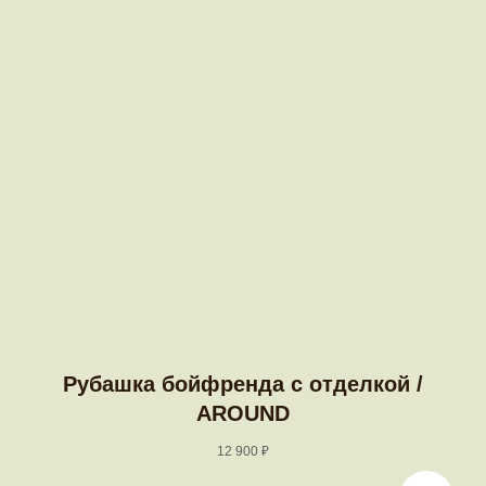
Рубашка бойфренда с отделкой /
AROUND
12 900
₽