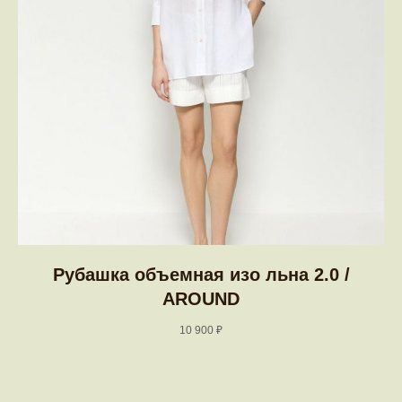
Рубашка объемная изо льна 2.0 /
AROUND
10 900
₽