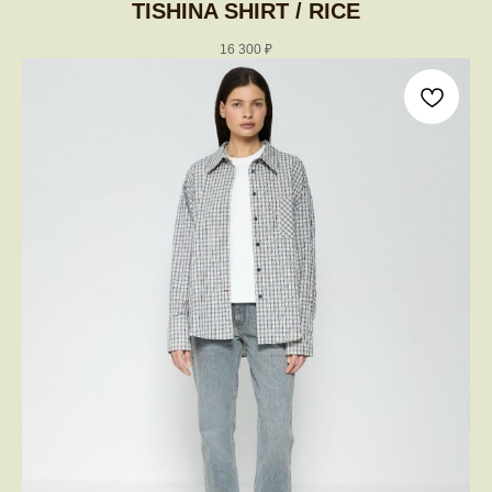
TISHINA SHIRT / RICE
16 300
₽