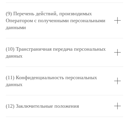
(9) Перечень действий, производимых
Оператором с полученными персональными
данными
(10) Трансграничная передача персональных
данных
(11) Конфиденциальность персональных
данных
(12) Заключительные положения