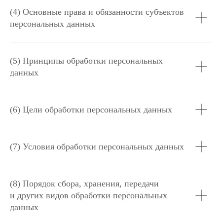
(4) Основные права и обязанности субъектов
персональных данных
(5) Принципы обработки персональных
данных
(6) Цели обработки персональных данных
(7) Условия обработки персональных данных
(8) Порядок сбора, хранения, передачи
и других видов обработки персональных
данных