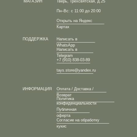
МАГАЗИН
Тверь, Трёхсвятская, д.25
Пн–Вс: с 11:00 до 20:00
Открыть на Яндекс
Картах
ПОДДЕРЖКА
Написать в
WhatsApp
Написать в
Telegram
+7 (910) 838-03-89
tays.store@yandex.ru
ИНФОРМАЦИЯ
Оплата / Доставка /
Возврат
Политика
конфиденциальности
Публичная
оферта
Согласие на обработку
кукис