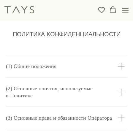
ПОЛИТИКА КОНФИДЕНЦИАЛЬНОСТИ
(1) Общие положения
(2) Основные понятия, используемые
в Политике
(3) Основные права и обязанности Оператора