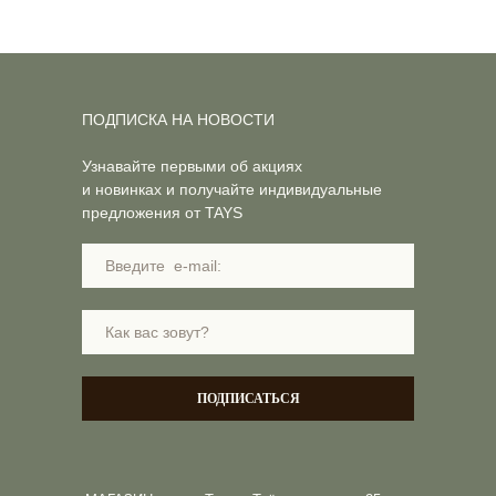
ПОДПИСКА НА НОВОСТИ
Узнавайте первыми об акциях
и новинках и получайте индивидуальные
предложения от TAYS
ПОДПИСАТЬСЯ