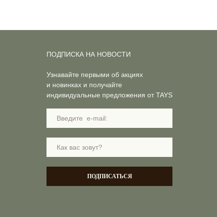
ПОДПИСКА НА НОВОСТИ
Узнавайте первыми об акциях
и новинках и получайте
индивидуальные предложения от TAYS
ПОДПИСАТЬСЯ