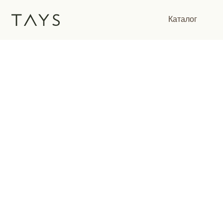
Каталог