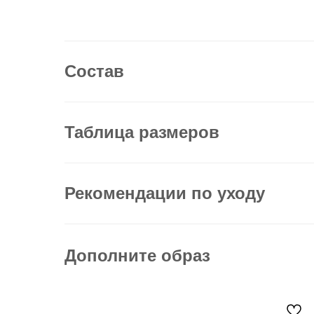
Состав
Таблица размеров
Рекомендации по уходу
Дополните образ