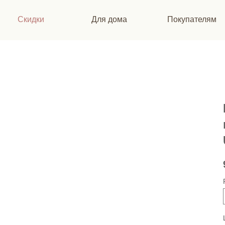
Скидки
Для дома
Покупателям