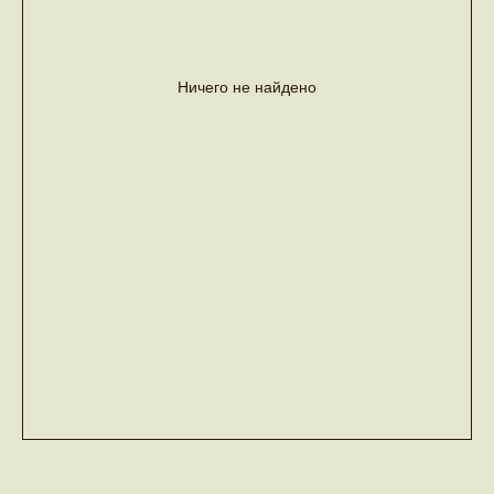
Ничего не найдено