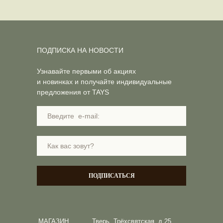
ПОДПИСКА НА НОВОСТИ
Узнавайте первыми об акциях
и новинках и получайте индивидуальные
предложения от TAYS
ПОДПИСАТЬСЯ
МАГАЗИН
Тверь, Трёхсвятская, д.25