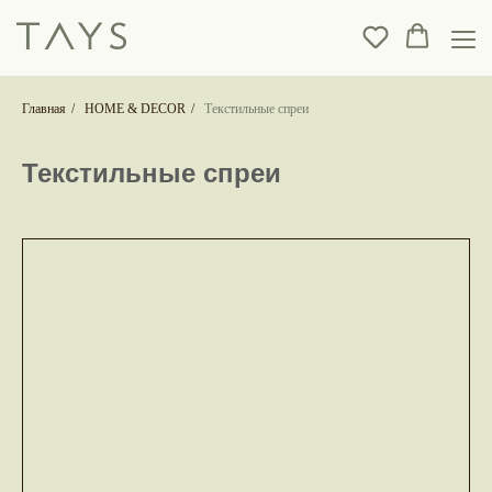
Главная
/
HOME & DECOR
/
Текстильные спреи
Текстильные спреи