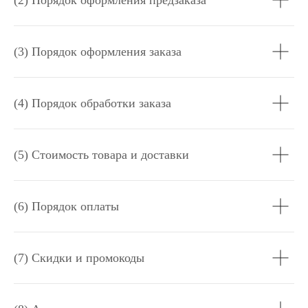
(2) Порядок оформления предзаказа
(3) Порядок оформления заказа
(4) Порядок обработки заказа
(5) Стоимость товара и доставки
(6) Порядок оплаты
(7) Скидки и промокоды