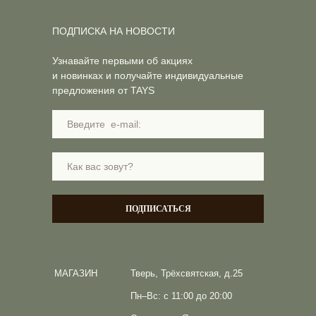
ПОДПИСКА НА НОВОСТИ
Узнавайте первыми об акциях
и новинках и получайте индивидуальные
предложения от TAYS
ПОДПИСАТЬСЯ
МАГАЗИН
Тверь, Трёхсвятская, д.25
Пн–Вс: с 11:00 до 20:00