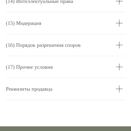
(14) Интеллектуальные права
(15) Модерация
(16) Порядок разрешения споров
(17) Прочие условия
Реквизиты продавца