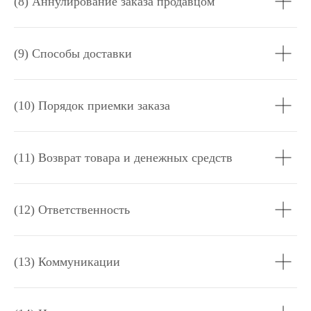
(8) Аннулирование заказа продавцом
(9) Способы доставки
(10) Порядок приемки заказа
(11) Возврат товара и денежных средств
(12) Ответственность
(13) Коммуникации