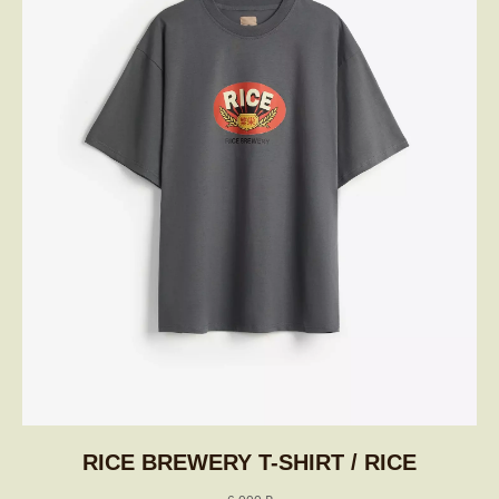
RICE BREWERY T-SHIRT / RICE