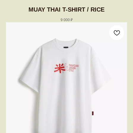
MUAY THAI T-SHIRT / RICE
9 000
₽