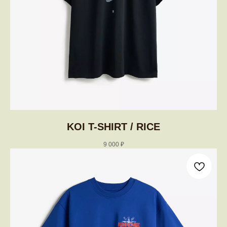
KOI T-SHIRT / RICE
9 000
₽