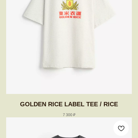
GOLDEN RICE LABEL TEE / RICE
7 300
₽