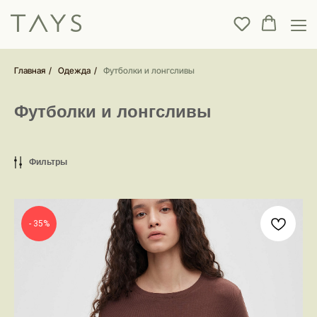
Главная
/
Одежда
/
Футболки и лонгсливы
Футболки и лонгсливы
Фильтры
- 35%