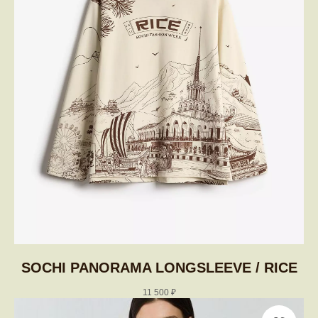
SOCHI PANORAMA LONGSLEEVE / RICE
11 500
₽