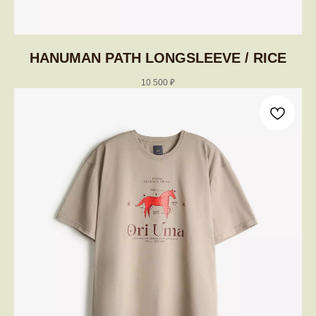
HANUMAN PATH LONGSLEEVE / RICE
10 500
₽