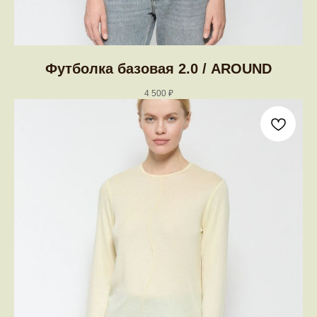
Футболка базовая 2.0 / AROUND
4 500
₽