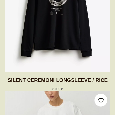
SILENT CEREMONI LONGSLEEVE / RICE
8 000
₽