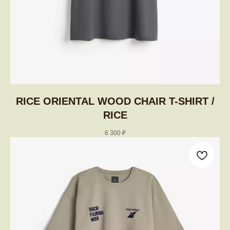
RICE ORIENTAL WOOD CHAIR T-SHIRT /
RICE
6 300
₽