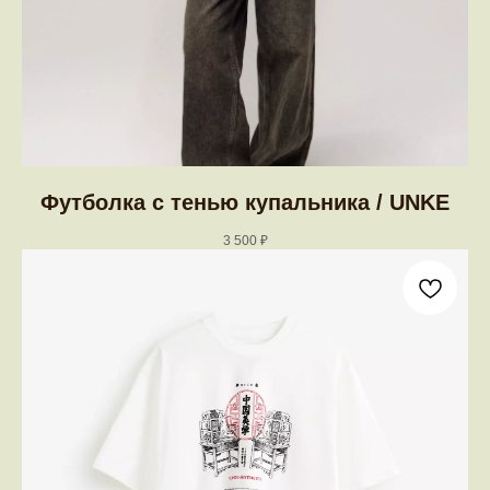
Футболка с тенью купальника / UNKE
3 500
₽