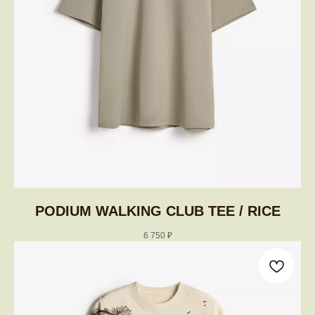
PODIUM WALKING CLUB TEE / RICE
6 750
₽