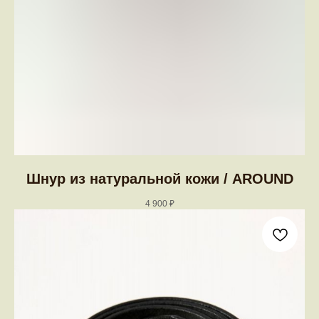
Шнур из натуральной кожи / AROUND
4 900
₽