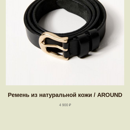
Ремень из натуральной кожи / AROUND
4 900
₽