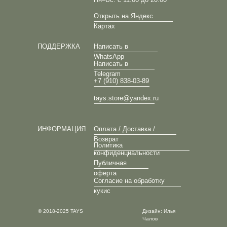
Открыть на Яндекс
Картах
ПОДДЕРЖКА
Написать в
WhatsApp
Написать в
Telegram
+7 (910) 838-03-89
tays.store@yandex.ru
ИНФОРМАЦИЯ
Оплата / Доставка /
Возврат
Политика
конфиденциальности
Публичная
оферта
Согласие на обработку
кукис
© 2018-2025 TAYS
Дизайн: Илья
Чалов