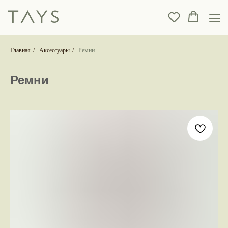
Главная
/
Аксессуары
/
Ремни
Ремни