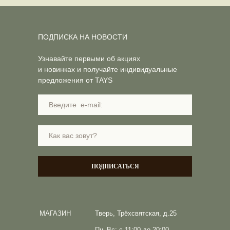
ПОДПИСКА НА НОВОСТИ
Узнавайте первыми об акциях
и новинках и получайте индивидуальные
предложения от TAYS
ПОДПИСАТЬСЯ
МАГАЗИН
Тверь, Трёхсвятская, д.25
Пн–Вс: с 11:00 до 20:00