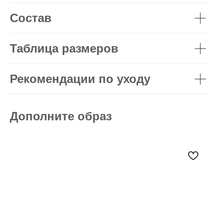
Состав
Таблица размеров
Рекомендации по уходу
Дополните образ