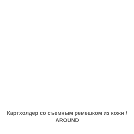
Картхолдер со съемным ремешком из кожи /
AROUND