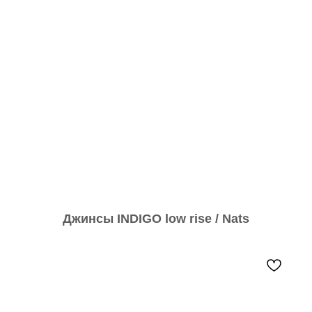
Джинсы INDIGO low rise / Nats