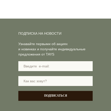
ПОДПИСКА НА НОВОСТИ
Узнавайте первыми об акциях
и новинках и получайте индивидуальные
предложения от TAYS
ПОДПИСАТЬСЯ