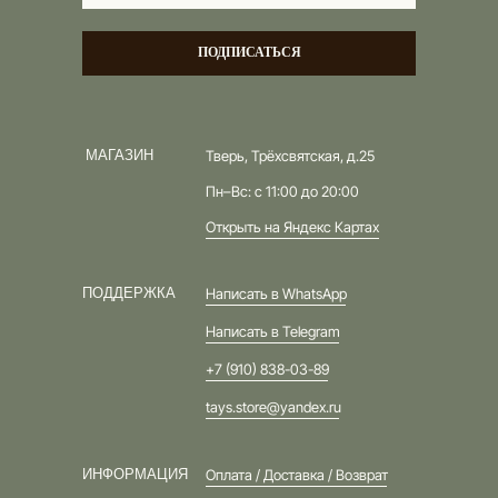
ПОДПИСАТЬСЯ
МАГАЗИН
Тверь, Трёхсвятская, д.25
Пн–Вс: с 11:00 до 20:00
Открыть на Яндекс Картах
ПОДДЕРЖКА
Написать в WhatsApp
Написать в Telegram
+7 (910) 838-03-89
tays.store@yandex.ru
ИНФОРМАЦИЯ
Оплата / Доставка / Возврат