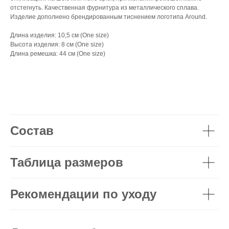
отстегнуть. Качественная фурнитура из металлического сплава.
Изделие дополнено брендированным тиснением логотипа Around.
Длина изделия: 10,5 см (One size)
Высота изделия: 8 см (One size)
Длина ремешка: 44 см (One size)
Состав
Таблица размеров
Рекомендации по уходу