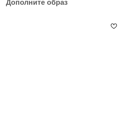
Дополните образ