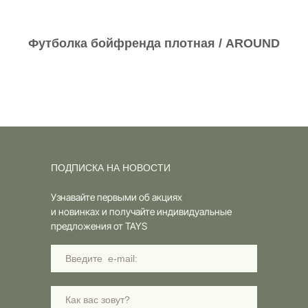
Футболка бойфренда плотная / AROUND
ПОДПИСКА НА НОВОСТИ
Узнавайте первыми об акциях
и новинках и получайте индивидуальные
предложения от TAYS