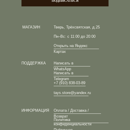
ПОДПИСАТЬСЯ
МАГАЗИН
Тверь, Трёхсвятская, д.25
Пн–Вс: с 11:00 до 20:00
Открыть на Яндекс
Картах
ПОДДЕРЖКА
Написать в
WhatsApp
Написать в
Telegram
+7 (910) 838-03-89
tays.store@yandex.ru
ИНФОРМАЦИЯ
Оплата / Доставка /
Возврат
Политика
конфиденциальности
Публичная