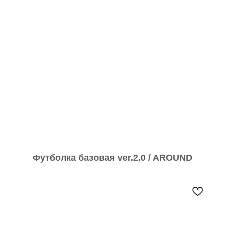
Футболка базовая ver.2.0 / AROUND