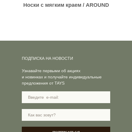
Носки с мягким краем / AROUND
ПОДПИСКА НА НОВОСТИ
Узнавайте первыми об акциях
и новинках и получайте индивидуальные
предложения от TAYS