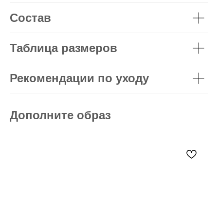
Состав
Таблица размеров
Рекомендации по уходу
Дополните образ