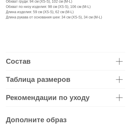
Обхват груди: 94 см (XS-S), 102 см (M-L)
Обхват по низу изделия: 98 см (XS-S), 106 см (M-L)
Длина изделия: 59 см (XS-S), 62 см (M-L)
Длина рукава от основания шеи: 34 см (XS-S), 34 см (M-L)
Состав
Таблица размеров
Рекомендации по уходу
Дополните образ