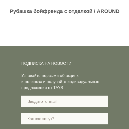
Рубашка бойфренда с отделкой / AROUND
ПОДПИСКА НА НОВОСТИ
Узнавайте первыми об акциях
и новинках и получайте индивидуальные
предложения от TAYS