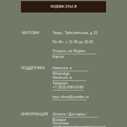
ПОДПИСАТЬСЯ
МАГАЗИН
Тверь, Трёхсвятская, д.25
Пн–Вс: с 11:00 до 20:00
Открыть на Яндекс
Картах
ПОДДЕРЖКА
Написать в
WhatsApp
Написать в
Telegram
+7 (910) 838-03-89
tays.store@yandex.ru
ИНФОРМАЦИЯ
Оплата / Доставка /
Возврат
Политика