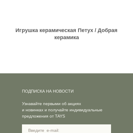
Игрушка керамическая Петух / Добрая
керамика
ПОДПИСКА НА НОВОСТИ
Узнавайте первыми об акциях
и новинках и получайте индивидуальные
предложения от TAYS