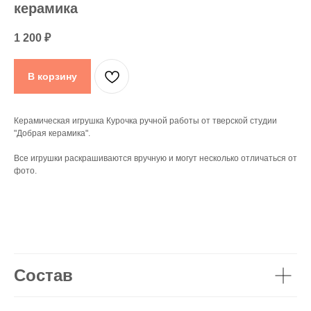
керамика
1 200
₽
В корзину
Керамическая игрушка Курочка ручной работы от тверской студии
"Добрая керамика".
Все игрушки раскрашиваются вручную и могут несколько отличаться от
фото.
Состав