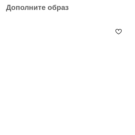
Дополните образ