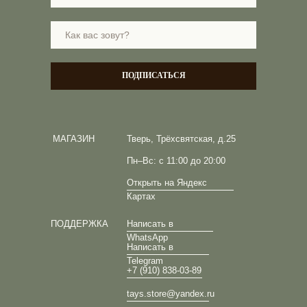
ПОДПИСАТЬСЯ
МАГАЗИН
Тверь, Трёхсвятская, д.25
Пн–Вс: с 11:00 до 20:00
Открыть на Яндекс
Картах
ПОДДЕРЖКА
Написать в
WhatsApp
Написать в
Telegram
+7 (910) 838-03-89
tays.store@yandex.ru