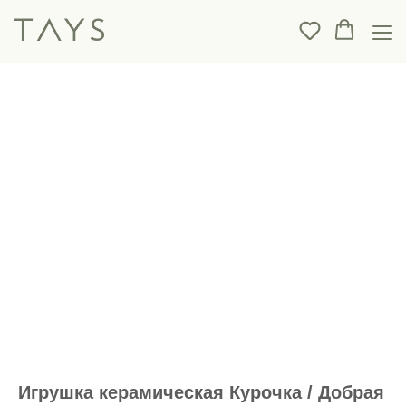
Игрушка керамическая Курочка / Добрая