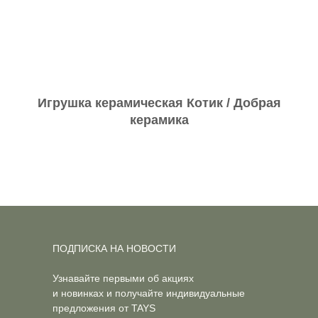
Игрушка керамическая Котик / Добрая
керамика
ПОДПИСКА НА НОВОСТИ
Узнавайте первыми об акциях
и новинках и получайте индивидуальные
предложения от TAYS