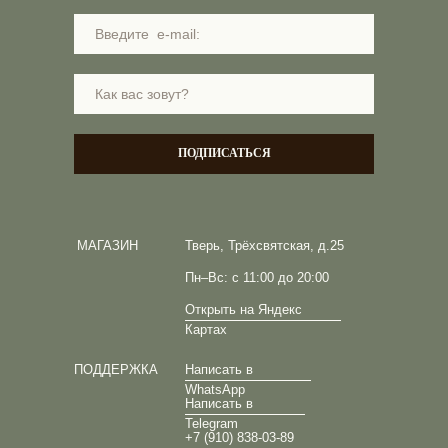
ПОДПИСАТЬСЯ
МАГАЗИН
Тверь, Трёхсвятская, д.25
Пн–Вс: с 11:00 до 20:00
Открыть на Яндекс
Картах
ПОДДЕРЖКА
Написать в
WhatsApp
Написать в
Telegram
+7 (910) 838-03-89