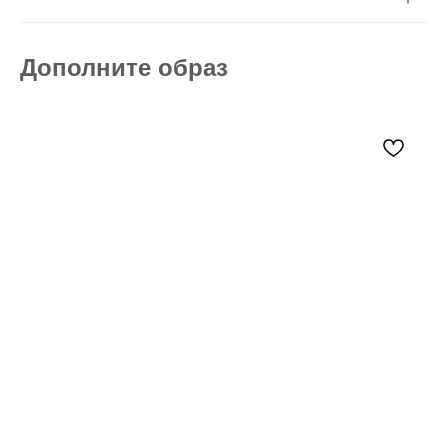
Дополните образ