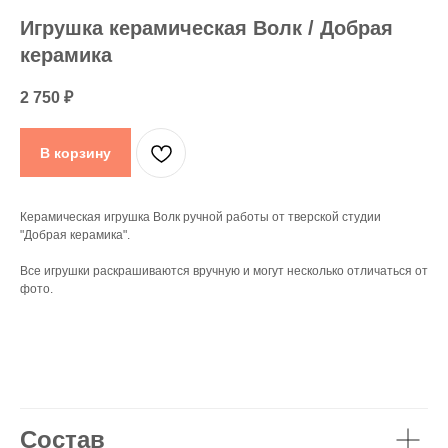
Игрушка керамическая Волк / Добрая
керамика
2 750
₽
В корзину
Керамическая игрушка Волк ручной работы от тверской студии
"Добрая керамика".
Все игрушки раскрашиваются вручную и могут несколько отличаться от
фото.
Состав