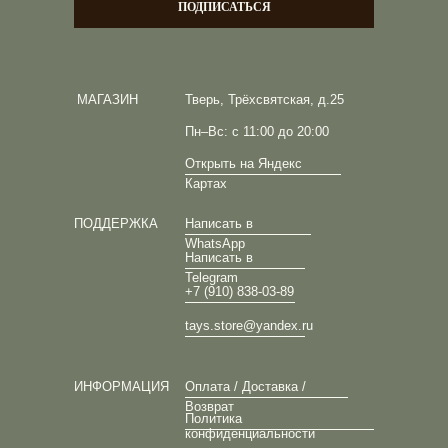
ПОДПИСАТЬСЯ
МАГАЗИН
Тверь, Трёхсвятская, д.25
Пн–Вс: с 11:00 до 20:00
Открыть на Яндекс
Картах
ПОДДЕРЖКА
Написать в
WhatsApp
Написать в
Telegram
+7 (910) 838-03-89
tays.store@yandex.ru
ИНФОРМАЦИЯ
Оплата / Доставка /
Возврат
Политика
конфиденциальности