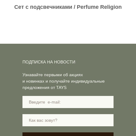
Сет с подсвечниками / Perfume Religion
ПОДПИСКА НА НОВОСТИ
Узнавайте первыми об акциях
и новинках и получайте индивидуальные
предложения от TAYS