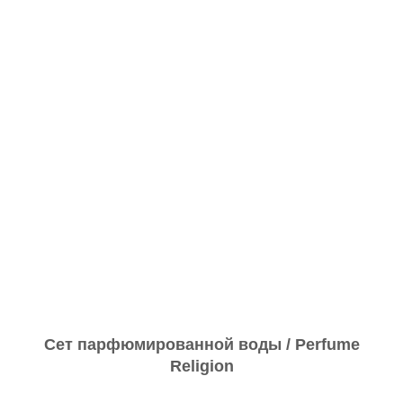
Сет парфюмированной воды / Perfume
Religion