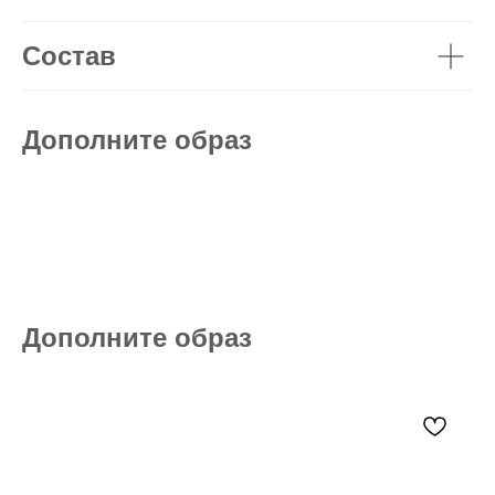
Состав
Дополните образ
Дополните образ