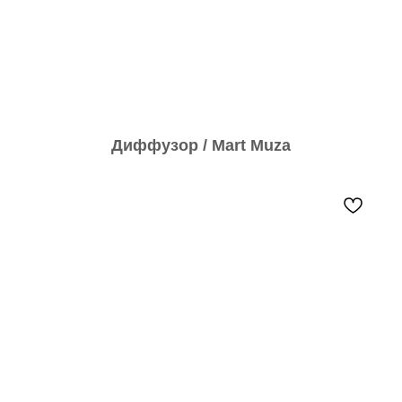
Диффузор / Mart Muza