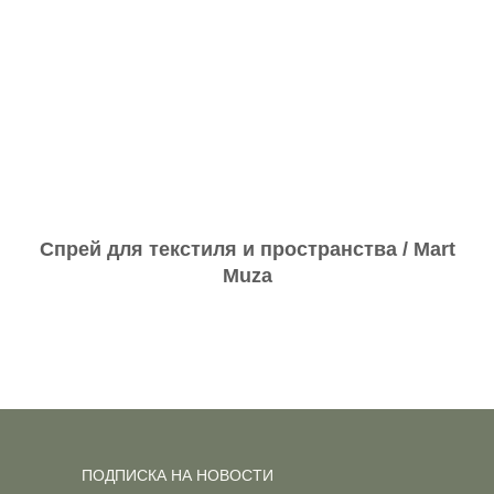
Спрей для текстиля и пространства / Mart
Muza
ПОДПИСКА НА НОВОСТИ