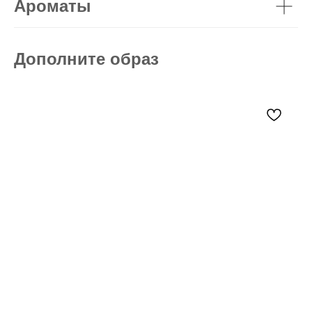
Ароматы
Дополните образ