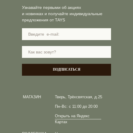
Узнавайте первыми об акциях
и новинках и получайте индивидуальные
предложения от TAYS
ПОДПИСАТЬСЯ
МАГАЗИН
Тверь, Трёхсвятская, д.25
Пн–Вс: с 11:00 до 20:00
Открыть на Яндекс
Картах