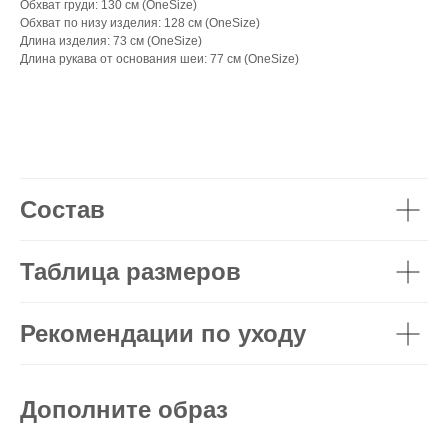
Обхват груди: 130 см (OneSize)
Обхват по низу изделия: 128 см (OneSize)
Длина изделия: 73 см (OneSize)
Длина рукава от основания шеи: 77 см (OneSize)
Состав
Таблица размеров
Рекомендации по уходу
Дополните образ