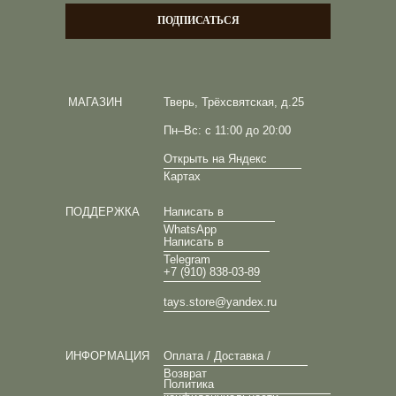
ПОДПИСАТЬСЯ
МАГАЗИН
Тверь, Трёхсвятская, д.25
Пн–Вс: с 11:00 до 20:00
Открыть на Яндекс
Картах
ПОДДЕРЖКА
Написать в
WhatsApp
Написать в
Telegram
+7 (910) 838-03-89
tays.store@yandex.ru
ИНФОРМАЦИЯ
Оплата / Доставка /
Возврат
Политика