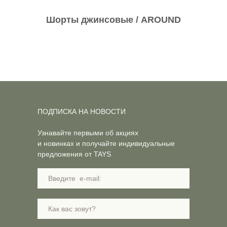
Шорты джинсовые / AROUND
ПОДПИСКА НА НОВОСТИ
Узнавайте первыми об акциях
и новинках и получайте индивидуальные
предложения от TAYS