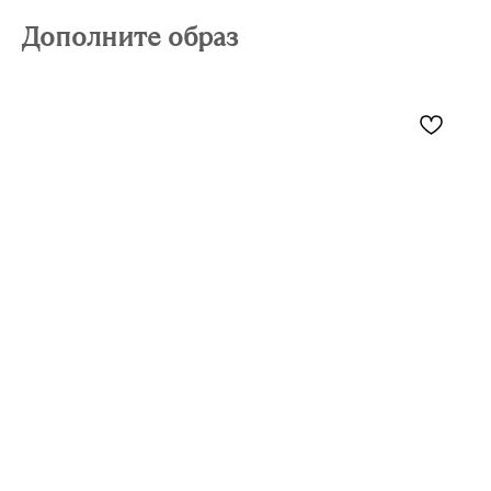
Дополните образ