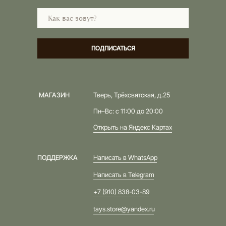
ПОДПИСАТЬСЯ
МАГАЗИН
Тверь, Трёхсвятская, д.25
Пн–Вс: с 11:00 до 20:00
Открыть на Яндекс Картах
ПОДДЕРЖКА
Написать в WhatsApp
Написать в Telegram
+7 (910) 838-03-89
tays.store@yandex.ru