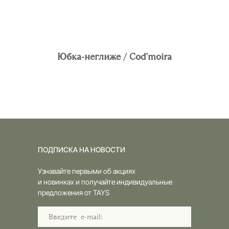
Юбка-неглиже / Cod'moira
ПОДПИСКА НА НОВОСТИ
Узнавайте первыми об акциях
и новинках и получайте индивидуальные
предложения от TAYS