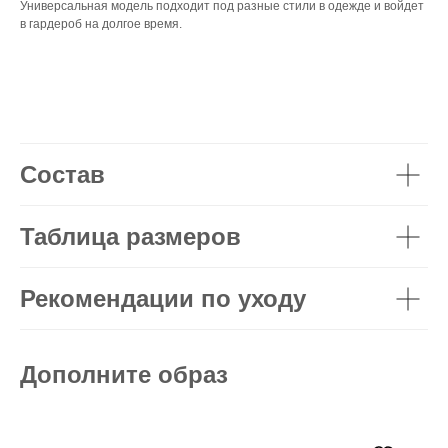
Универсальная модель подходит под разные стили в одежде и войдет
в гардероб на долгое время.
Состав
Таблица размеров
Рекомендации по уходу
Дополните образ