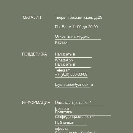
МАГАЗИН
Тверь, Трёхсвятская, д.25
Пн–Вс: с 11:00 до 20:00
Открыть на Яндекс
Картах
ПОДДЕРЖКА
Написать в
WhatsApp
Написать в
Telegram
+7 (910) 838-03-89
tays.store@yandex.ru
ИНФОРМАЦИЯ
Оплата / Доставка /
Возврат
Политика
конфиденциальности
Публичная
оферта
Согласие на обработку