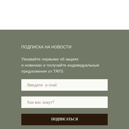
ПОДПИСКА НА НОВОСТИ
Узнавайте первыми об акциях
и новинках и получайте индивидуальные
предложения от TAYS
ПОДПИСАТЬСЯ