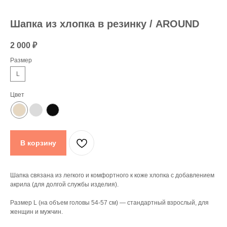
Шапка из хлопка в резинку / AROUND
2 000
₽
Размер
L
Цвет
В корзину
Шапка связана из легкого и комфортного к коже хлопка с добавлением
акрила (для долгой службы изделия).
Размер L (на объем головы 54-57 см) — стандартный взрослый, для
женщин и мужчин.