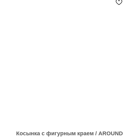
Косынка с фигурным краем / AROUND