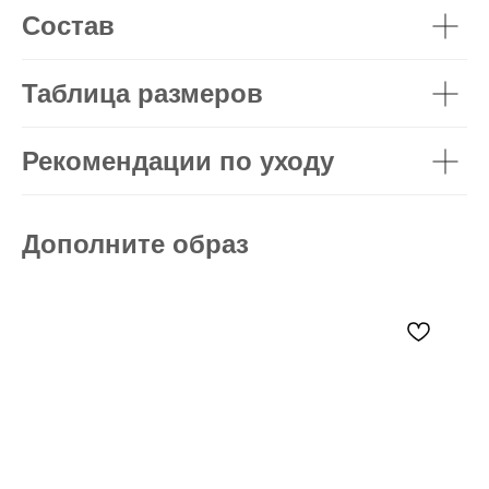
Состав
Таблица размеров
Рекомендации по уходу
Дополните образ