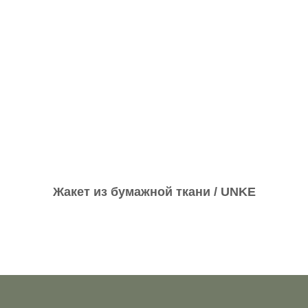
Жакет из бумажной ткани / UNKE