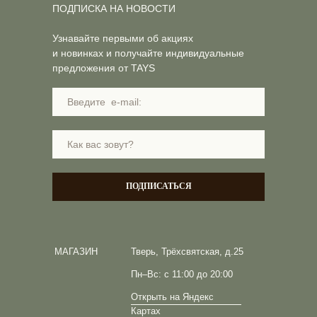
ПОДПИСКА НА НОВОСТИ
Узнавайте первыми об акциях
и новинках и получайте индивидуальные
предложения от TAYS
ПОДПИСАТЬСЯ
МАГАЗИН
Тверь, Трёхсвятская, д.25
Пн–Вс: с 11:00 до 20:00
Открыть на Яндекс
Картах