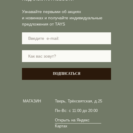
Узнавайте первыми об акциях
и новинках и получайте индивидуальные
предложения от TAYS
ПОДПИСАТЬСЯ
МАГАЗИН
Тверь, Трёхсвятская, д.25
Пн–Вс: с 11:00 до 20:00
Открыть на Яндекс
Картах