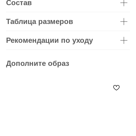
Состав
Таблица размеров
Рекомендации по уходу
Дополните образ