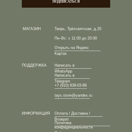
ПОДПИСАТЬСЯ
МАГАЗИН
Тверь, Трёхсвятская, д.25
Пн–Вс: с 11:00 до 20:00
Открыть на Яндекс
Картах
ПОДДЕРЖКА
Написать в
WhatsApp
Написать в
Telegram
+7 (910) 838-03-89
tays.store@yandex.ru
ИНФОРМАЦИЯ
Оплата / Доставка /
Возврат
Политика
конфиденциальности