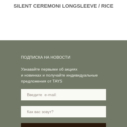
SILENT CEREMONI LONGSLEEVE / RICE
ПОДПИСКА НА НОВОСТИ
Узнавайте первыми об акциях
и новинках и получайте индивидуальные
предложения от TAYS