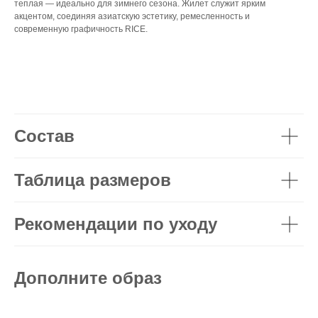
теплая — идеально для зимнего сезона. Жилет служит ярким
акцентом, соединяя азиатскую эстетику, ремесленность и
современную графичность RICE.
Состав
Таблица размеров
Рекомендации по уходу
Дополните образ