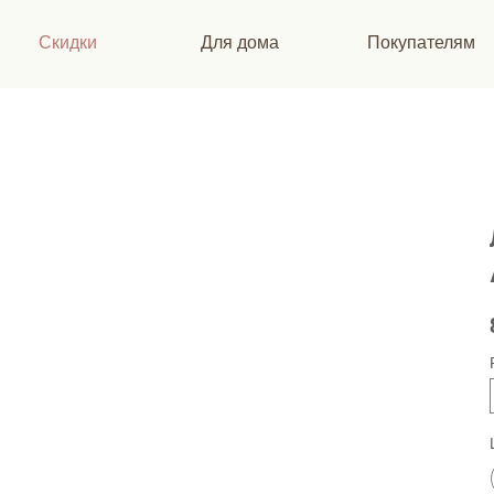
Скидки
Для дома
Покупателям