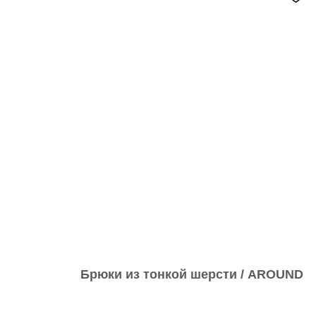
Брюки из тонкой шерсти / AROUND