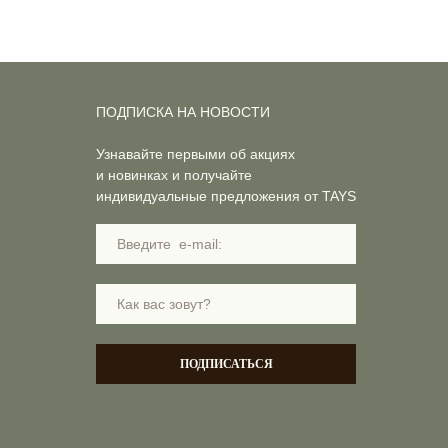
ПОДПИСКА НА НОВОСТИ
Узнавайте первыми об акциях
и новинках и получайте
индивидуальные предложения от TAYS
ПОДПИСАТЬСЯ