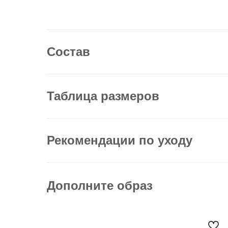
Состав
Таблица размеров
Рекомендации по уходу
Дополните образ