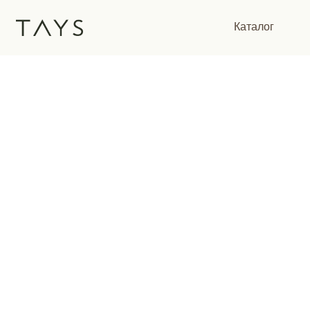
Каталог