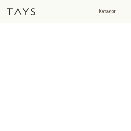
Каталог