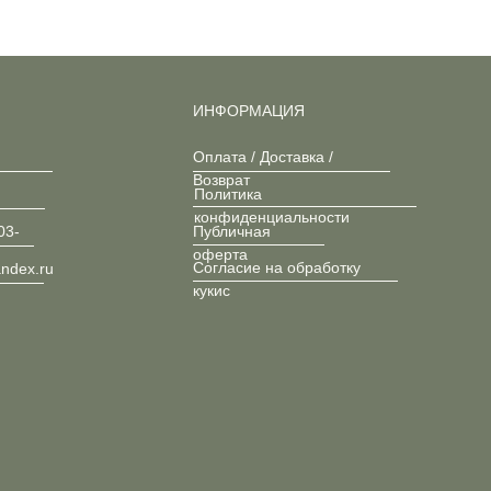
ИНФОРМАЦИЯ
Оплата / Доставка /
Возврат
Политика
конфиденциальности
03-
Публичная
оферта
Согласие на обработку
andex.ru
кукис