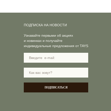
ПОДПИСКА НА НОВОСТИ
Узнавайте первыми об акциях
и новинках и получайте
индивидуальные предложения от TAYS
ПОДПИСАТЬСЯ