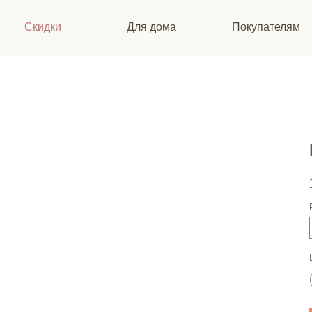
Скидки
Для дома
Покупателям