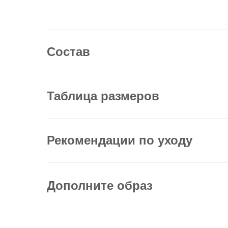
Состав
Таблица размеров
Рекомендации по уходу
Дополните образ