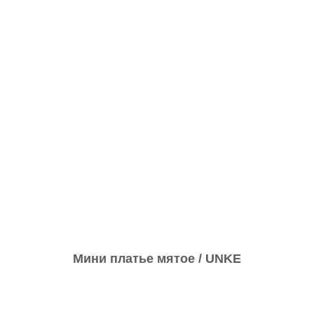
Мини платье мятое / UNKE