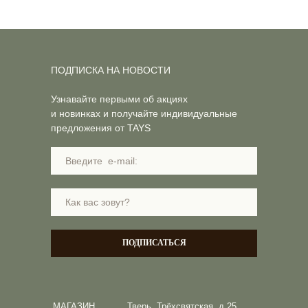
ПОДПИСКА НА НОВОСТИ
Узнавайте первыми об акциях
и новинках и получайте индивидуальные
предложения от TAYS
ПОДПИСАТЬСЯ
МАГАЗИН
Тверь, Трёхсвятская, д.25