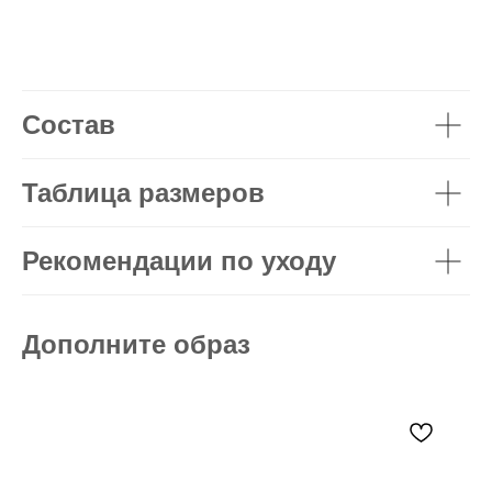
Состав
Таблица размеров
Рекомендации по уходу
Дополните образ