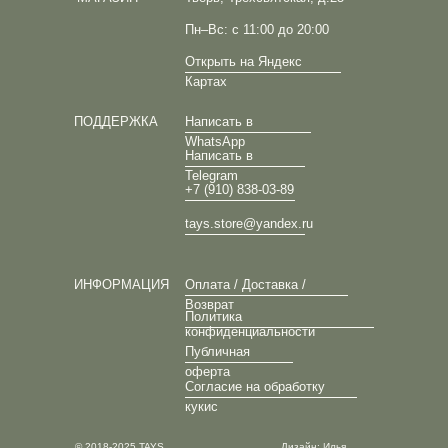
Пн–Вс: с 11:00 до 20:00
Открыть на Яндекс
Картах
ПОДДЕРЖКА
Написать в
WhatsApp
Написать в
Telegram
+7 (910) 838-03-89
tays.store@yandex.ru
ИНФОРМАЦИЯ
Оплата / Доставка /
Возврат
Политика
конфиденциальности
Публичная
оферта
Согласие на обработку
кукис
© 2018-2025 TAYS
Дизайн: Илья