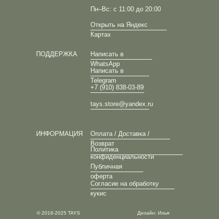
Пн–Вс: с 11:00 до 20:00
Открыть на Яндекс
Картах
ПОДДЕРЖКА
Написать в
WhatsApp
Написать в
Telegram
+7 (910) 838-03-89
tays.store@yandex.ru
ИНФОРМАЦИЯ
Оплата / Доставка /
Возврат
Политика
конфиденциальности
Публичная
оферта
Согласие на обработку
кукис
© 2018-2025 TAYS
Дизайн: Илья