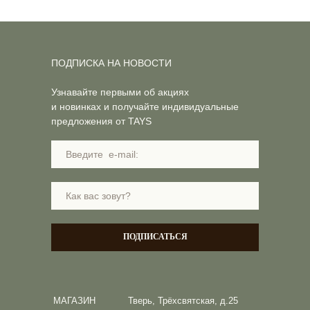
ПОДПИСКА НА НОВОСТИ
Узнавайте первыми об акциях
и новинках и получайте индивидуальные
предложения от TAYS
ПОДПИСАТЬСЯ
МАГАЗИН
Тверь, Трёхсвятская, д.25