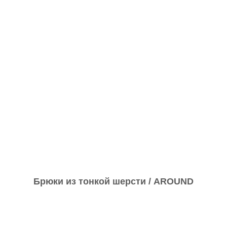
Брюки из тонкой шерсти / AROUND