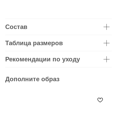
Состав
Таблица размеров
Рекомендации по уходу
Дополните образ