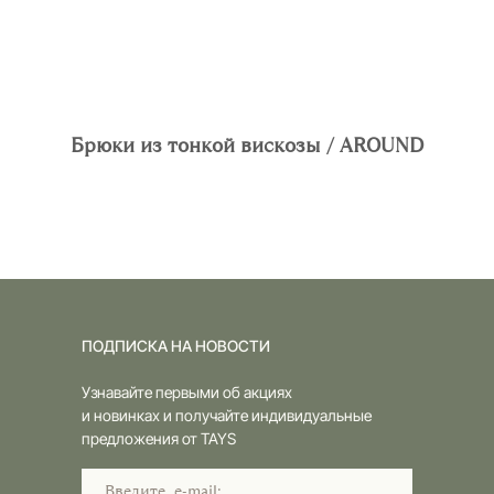
Брюки из тонкой вискозы / AROUND
ПОДПИСКА НА НОВОСТИ
Узнавайте первыми об акциях
и новинках и получайте индивидуальные
предложения от TAYS