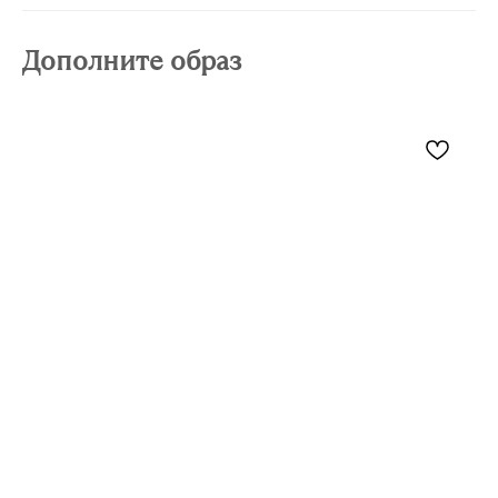
Дополните образ