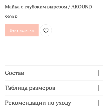
Майка с глубоким вырезом / AROUND
5500
₽
Нет в наличии
Состав
Таблица размеров
Рекомендации по уходу