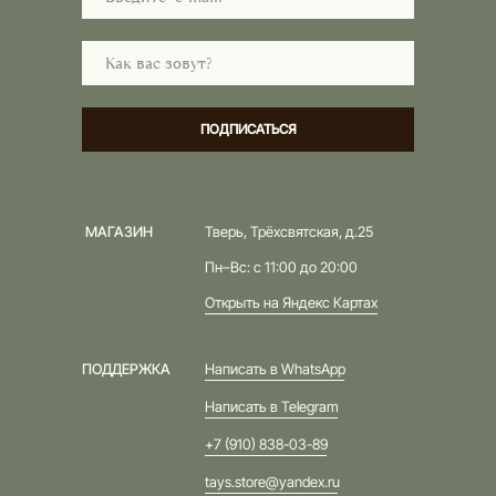
ПОДПИСАТЬСЯ
МАГАЗИН
Тверь, Трёхсвятская, д.25
Пн–Вс: с 11:00 до 20:00
Открыть на Яндекс Картах
ПОДДЕРЖКА
Написать в WhatsApp
Написать в Telegram
+7 (910) 838-03-89
tays.store@yandex.ru