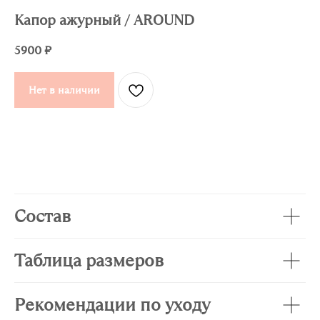
Капор ажурный / AROUND
5900
₽
Нет в наличии
Состав
Таблица размеров
Рекомендации по уходу