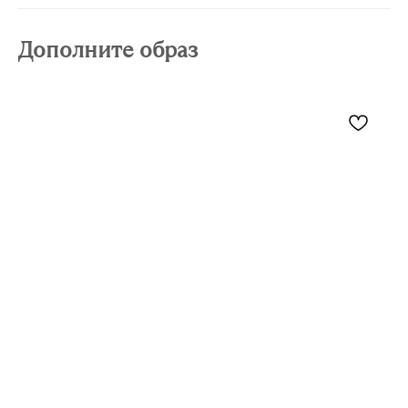
Дополните образ