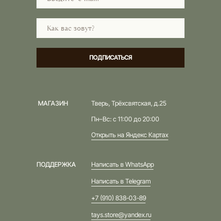
ПОДПИСАТЬСЯ
МАГАЗИН
Тверь, Трёхсвятская, д.25
Пн–Вс: с 11:00 до 20:00
Открыть на Яндекс Картах
ПОДДЕРЖКА
Написать в WhatsApp
Написать в Telegram
+7 (910) 838-03-89
tays.store@yandex.ru