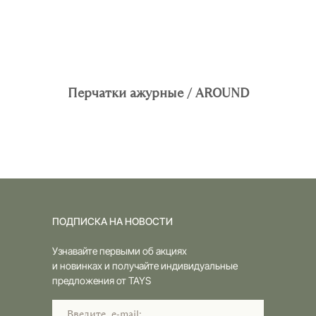
Перчатки ажурные / AROUND
ПОДПИСКА НА НОВОСТИ
Узнавайте первыми об акциях
и новинках и получайте индивидуальные
предложения от TAYS