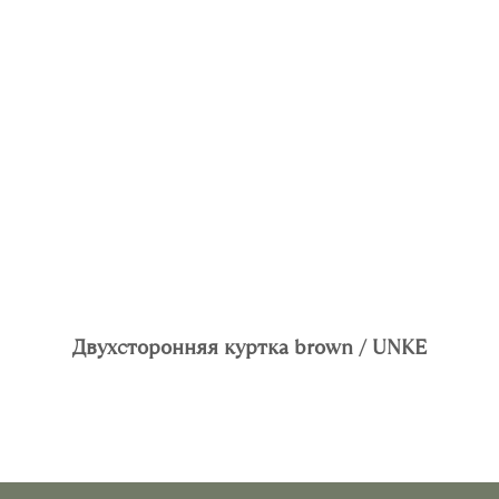
Двухсторонняя куртка brown / UNKE