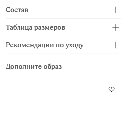
Состав
Таблица размеров
Рекомендации по уходу
Дополните образ