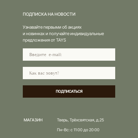
ПОДПИСКА НА НОВОСТИ
Узнавайте первыми об акциях
и новинках и получайте индивидуальные
предложения от TAYS
ПОДПИСАТЬСЯ
МАГАЗИН
Тверь, Трёхсвятская, д.25
Пн–Вс: с 11:00 до 20:00