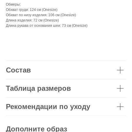
Обмеры:
Обхват груди: 124 см (Onesize)
Обхват по низу изделия: 106 см (Onesize)
Длина изделия: 72 см (Onesize)
Длина рукава от основания шеи: 73 см (Onesize)
Состав
Таблица размеров
Рекомендации по уходу
Дополните образ