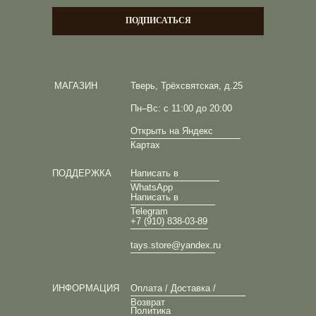
ПОДПИСАТЬСЯ
МАГАЗИН
Тверь, Трёхсвятская, д.25
Пн–Вс: с 11:00 до 20:00
Открыть на Яндекс
Картах
ПОДДЕРЖКА
Написать в
WhatsApp
Написать в
Telegram
+7 (910) 838-03-89
tays.store@yandex.ru
ИНФОРМАЦИЯ
Оплата / Доставка /
Возврат
Политика