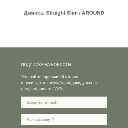
Джинсы Straight Slim / AROUND
ПОДПИСКА НА НОВОСТИ
Узнавайте первыми об акциях
и новинках и получайте индивидуальные
предложения от TAYS