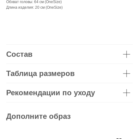
Обхват головы: 64 см (OneSize)
Длина изделия: 20 см (OneSize)
Состав
Таблица размеров
Рекомендации по уходу
Дополните образ