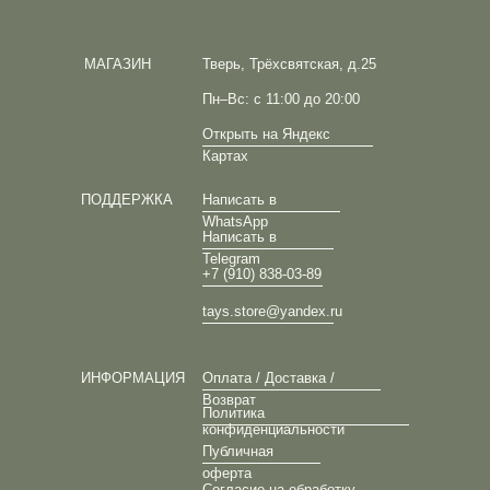
МАГАЗИН
Тверь, Трёхсвятская, д.25
Пн–Вс: с 11:00 до 20:00
Открыть на Яндекс
Картах
ПОДДЕРЖКА
Написать в
WhatsApp
Написать в
Telegram
+7 (910) 838-03-89
tays.store@yandex.ru
ИНФОРМАЦИЯ
Оплата / Доставка /
Возврат
Политика
конфиденциальности
Публичная
оферта
Согласие на обработку