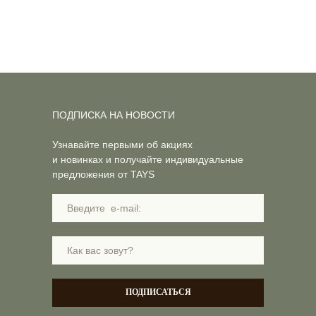
ПОДПИСКА НА НОВОСТИ
Узнавайте первыми об акциях
и новинках и получайте индивидуальные
предложения от TAYS
ПОДПИСАТЬСЯ