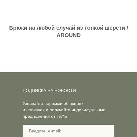
Брюки на любой случай из тонкой шерсти /
AROUND
ПОДПИСКА НА НОВОСТИ
Узнавайте первыми об акциях
и новинках и получайте индивидуальные
предложения от TAYS