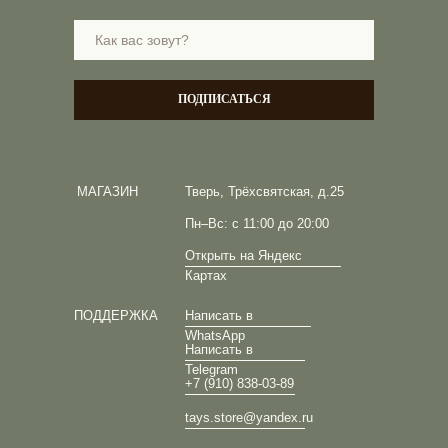
ПОДПИСАТЬСЯ
МАГАЗИН
Тверь, Трёхсвятская, д.25
Пн–Вс: с 11:00 до 20:00
Открыть на Яндекс
Картах
ПОДДЕРЖКА
Написать в
WhatsApp
Написать в
Telegram
+7 (910) 838-03-89
tays.store@yandex.ru