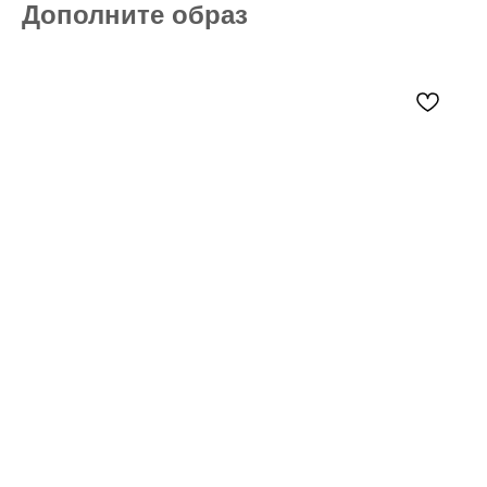
Дополните образ