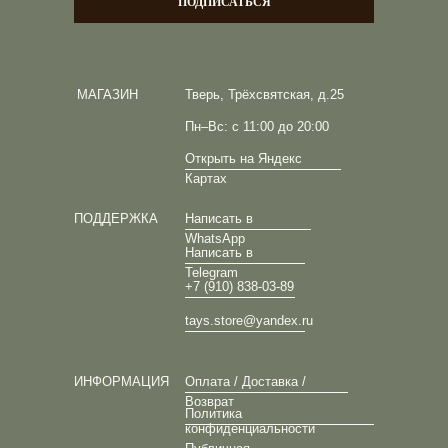
ПОДПИСАТЬСЯ
МАГАЗИН
Тверь, Трёхсвятская, д.25
Пн–Вс: с 11:00 до 20:00
Открыть на Яндекс
Картах
ПОДДЕРЖКА
Написать в
WhatsApp
Написать в
Telegram
+7 (910) 838-03-89
tays.store@yandex.ru
ИНФОРМАЦИЯ
Оплата / Доставка /
Возврат
Политика
конфиденциальности