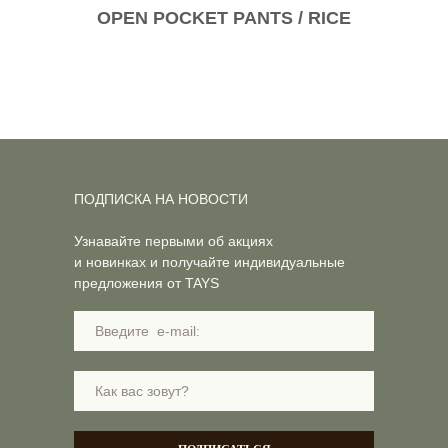
OPEN POCKET PANTS / RICE
ПОДПИСКА НА НОВОСТИ
Узнавайте первыми об акциях
и новинках и получайте индивидуальные
предложения от TAYS