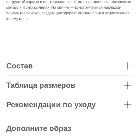
нагрудный карман и центральная застёжка выполнены на массивных
металлических молниях. На спинке — конструктивная накладка-
панель (
back yoke
), создающая эффект второго слоя и усиливающая
форму плеч.
Состав
Таблица размеров
Рекомендации по уходу
Дополните образ