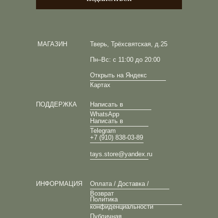
МАГАЗИН
Тверь, Трёхсвятская, д.25
Пн–Вс: с 11:00 до 20:00
Открыть на Яндекс
Картах
ПОДДЕРЖКА
Написать в
WhatsApp
Написать в
Telegram
+7 (910) 838-03-89
tays.store@yandex.ru
ИНФОРМАЦИЯ
Оплата / Доставка /
Возврат
Политика
конфиденциальности
Публичная