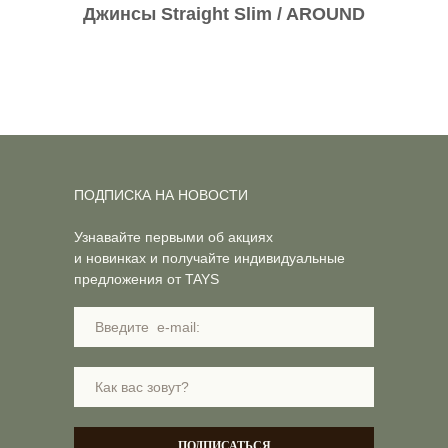
Джинсы Straight Slim / AROUND
ПОДПИСКА НА НОВОСТИ
Узнавайте первыми об акциях
и новинках и получайте индивидуальные
предложения от TAYS
ПОДПИСАТЬСЯ