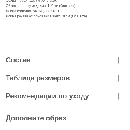
Обхват груди: 110 см (One size)
Обхват по низу изделия: 110 см (One size)
Длина изделия: 64 см (One size)
Длина рукава от основания шеи: 70 см (One size)
Состав
Таблица размеров
Рекомендации по уходу
Дополните образ