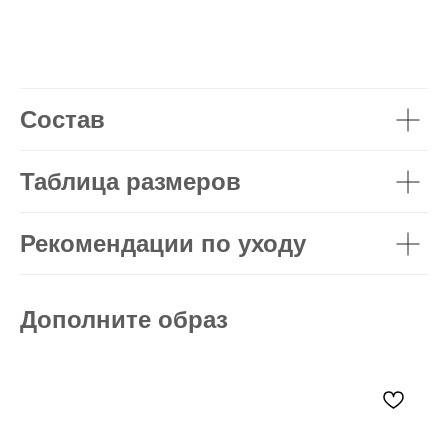
Состав
Таблица размеров
Рекомендации по уходу
Дополните образ