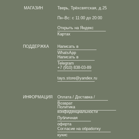
МАГАЗИН
Тверь, Трёхсвятская, д.25
Пн–Вс: с 11:00 до 20:00
Открыть на Яндекс
Картах
ПОДДЕРЖКА
Написать в
WhatsApp
Написать в
Telegram
+7 (910) 838-03-89
tays.store@yandex.ru
ИНФОРМАЦИЯ
Оплата / Доставка /
Возврат
Политика
конфиденциальности
Публичная
оферта
Согласие на обработку
кукис