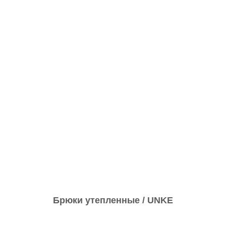
Брюки утепленные / UNKE