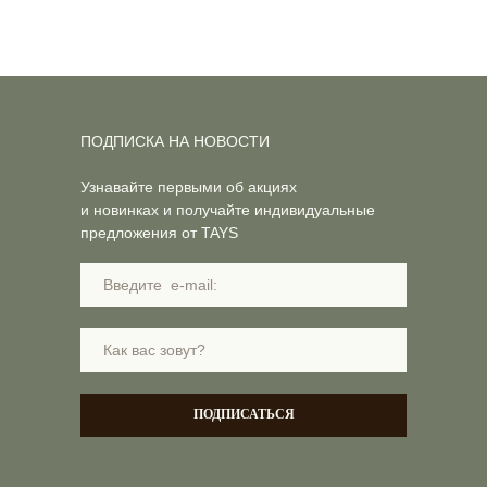
ПОДПИСКА НА НОВОСТИ
Узнавайте первыми об акциях
и новинках и получайте индивидуальные
предложения от TAYS
ПОДПИСАТЬСЯ