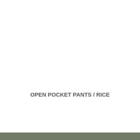
OPEN POCKET PANTS / RICE