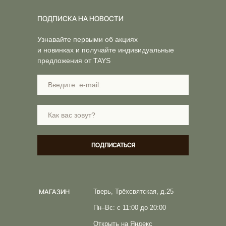
ПОДПИСКА НА НОВОСТИ
Узнавайте первыми об акциях
и новинках и получайте индивидуальные
предложения от TAYS
ПОДПИСАТЬСЯ
МАГАЗИН
Тверь, Трёхсвятская, д.25
Пн–Вс: с 11:00 до 20:00
Открыть на Яндекс