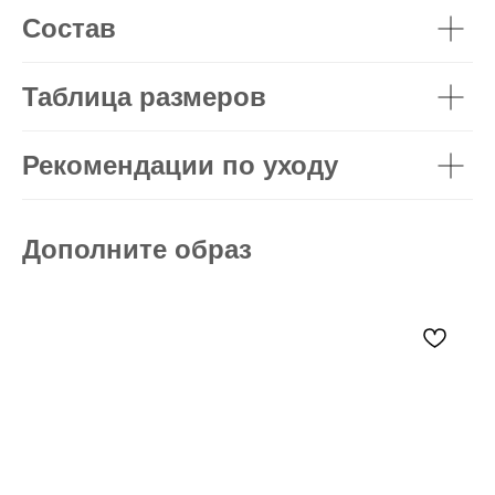
Состав
Таблица размеров
Рекомендации по уходу
Дополните образ