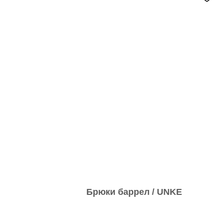
Брюки баррел / UNKE