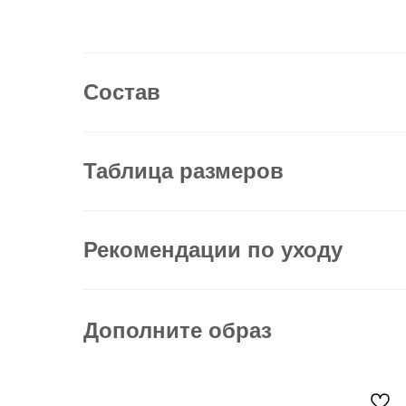
Состав
Таблица размеров
Рекомендации по уходу
Дополните образ