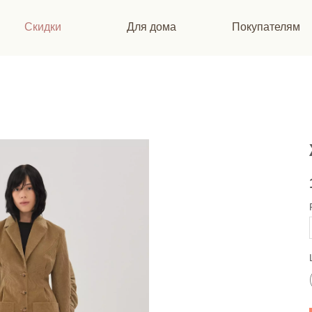
Скидки
Для дома
Покупателям