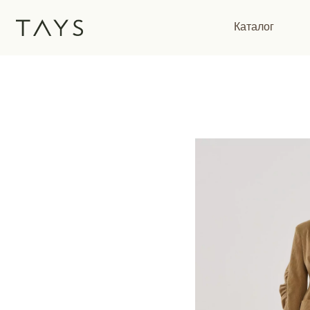
Каталог