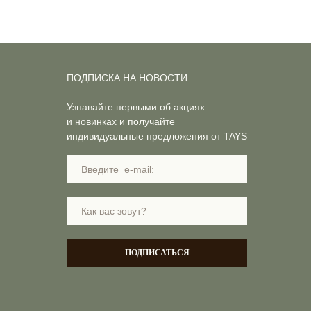
ПОДПИСКА НА НОВОСТИ
Узнавайте первыми об акциях
и новинках и получайте
индивидуальные предложения от TAYS
ПОДПИСАТЬСЯ