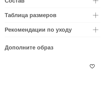
Состав
Таблица размеров
Рекомендации по уходу
Дополните образ