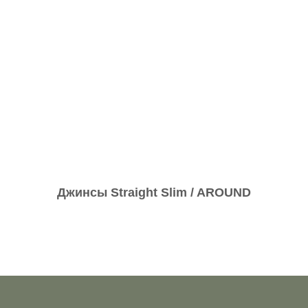
Джинсы Straight Slim / AROUND