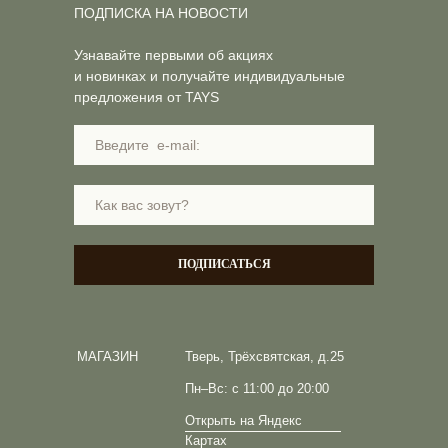
ПОДПИСКА НА НОВОСТИ
Узнавайте первыми об акциях
и новинках и получайте индивидуальные
предложения от TAYS
ПОДПИСАТЬСЯ
МАГАЗИН
Тверь, Трёхсвятская, д.25
Пн–Вс: с 11:00 до 20:00
Открыть на Яндекс
Картах