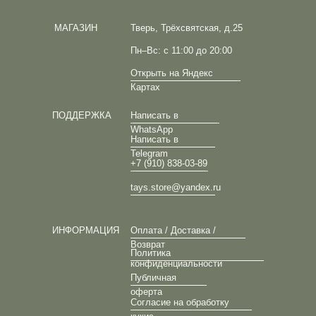
МАГАЗИН
Тверь, Трёхсвятская, д.25
Пн–Вс: с 11:00 до 20:00
Открыть на Яндекс
Картах
ПОДДЕРЖКА
Написать в
WhatsApp
Написать в
Telegram
+7 (910) 838-03-89
tays.store@yandex.ru
ИНФОРМАЦИЯ
Оплата / Доставка /
Возврат
Политика
конфиденциальности
Публичная
оферта
Согласие на обработку