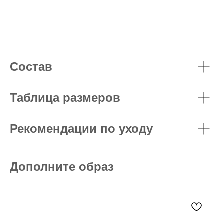
Состав
Таблица размеров
Рекомендации по уходу
Дополните образ