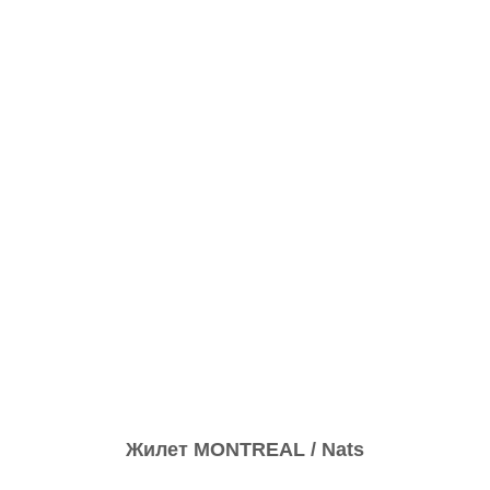
Жилет MONTREAL / Nats