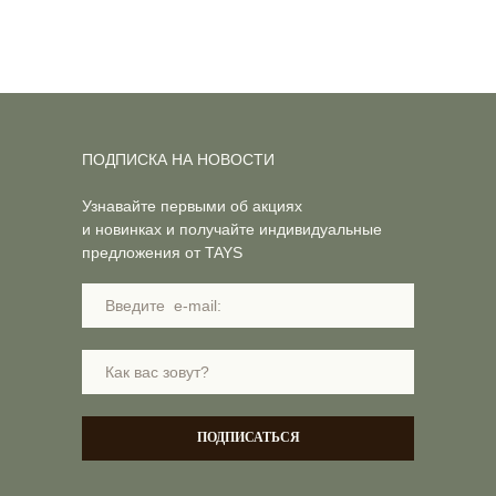
ПОДПИСКА НА НОВОСТИ
Узнавайте первыми об акциях
и новинках и получайте индивидуальные
предложения от TAYS
ПОДПИСАТЬСЯ