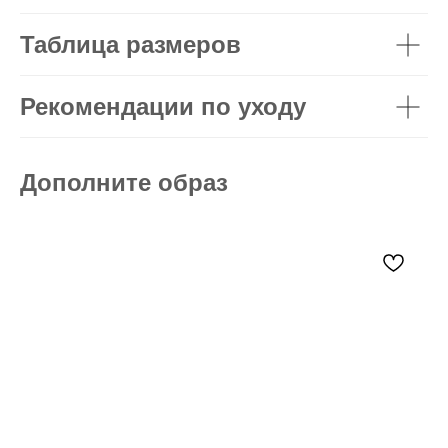
Таблица размеров
Рекомендации по уходу
Дополните образ