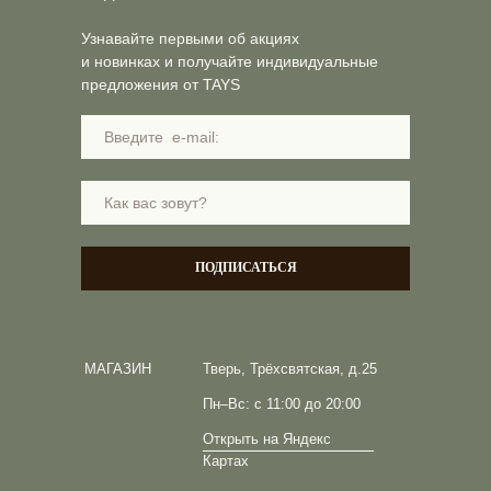
Узнавайте первыми об акциях
и новинках и получайте индивидуальные
предложения от TAYS
ПОДПИСАТЬСЯ
МАГАЗИН
Тверь, Трёхсвятская, д.25
Пн–Вс: с 11:00 до 20:00
Открыть на Яндекс
Картах