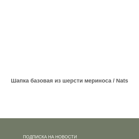
Шапка базовая из шерсти мериноса / Nats
ПОДПИСКА НА НОВОСТИ