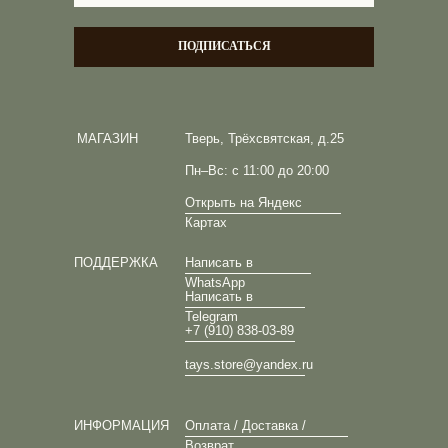
ПОДПИСАТЬСЯ
МАГАЗИН
Тверь, Трёхсвятская, д.25
Пн–Вс: с 11:00 до 20:00
Открыть на Яндекс
Картах
ПОДДЕРЖКА
Написать в
WhatsApp
Написать в
Telegram
+7 (910) 838-03-89
tays.store@yandex.ru
ИНФОРМАЦИЯ
Оплата / Доставка /
Возврат