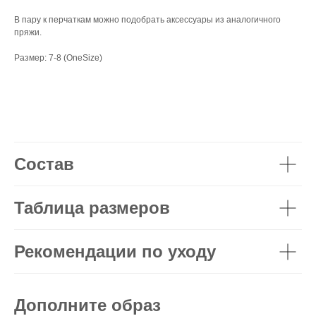
В пару к перчаткам можно подобрать аксессуары из аналогичного
пряжи.
Размер: 7-8 (OneSize)
Состав
Таблица размеров
Рекомендации по уходу
Дополните образ