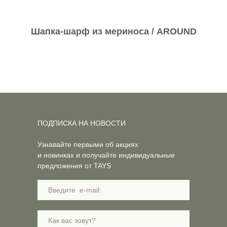
Шапка-шарф из мериноса / AROUND
ПОДПИСКА НА НОВОСТИ
Узнавайте первыми об акциях
и новинках и получайте индивидуальные
предложения от TAYS