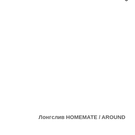
Лонгслив HOMEMATE / AROUND