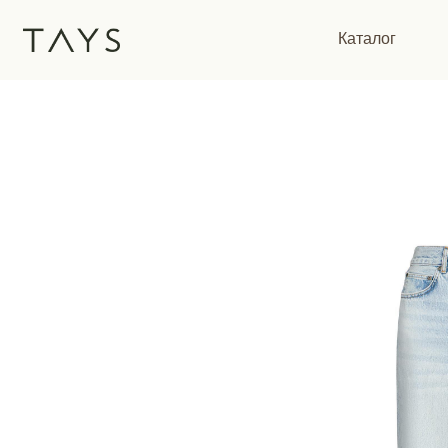
Каталог