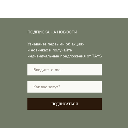
ПОДПИСКА НА НОВОСТИ
Узнавайте первыми об акциях
и новинках и получайте
индивидуальные предложения от TAYS
ПОДПИСАТЬСЯ