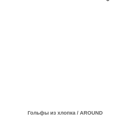
Гольфы из хлопка / AROUND