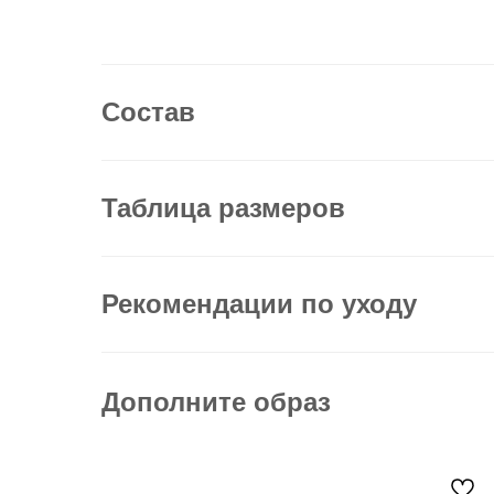
Состав
Таблица размеров
Рекомендации по уходу
Дополните образ