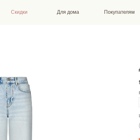
Скидки
Для дома
Покупателям