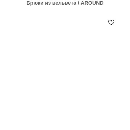
Брюки из вельвета / AROUND