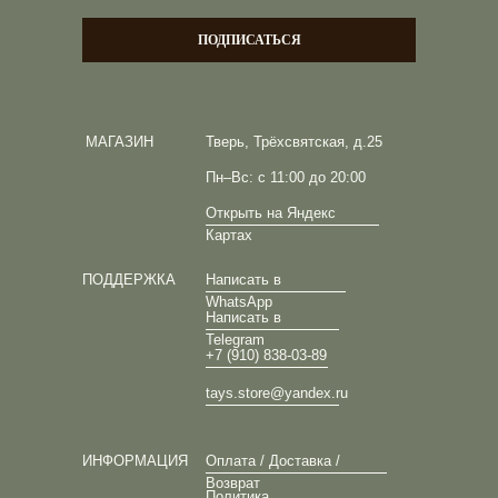
ПОДПИСАТЬСЯ
МАГАЗИН
Тверь, Трёхсвятская, д.25
Пн–Вс: с 11:00 до 20:00
Открыть на Яндекс
Картах
ПОДДЕРЖКА
Написать в
WhatsApp
Написать в
Telegram
+7 (910) 838-03-89
tays.store@yandex.ru
ИНФОРМАЦИЯ
Оплата / Доставка /
Возврат
Политика