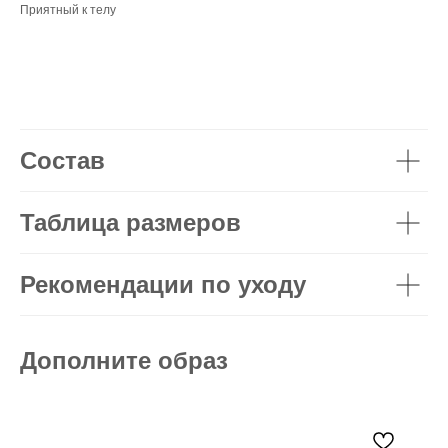
Приятный к телу
Состав
Таблица размеров
Рекомендации по уходу
Дополните образ