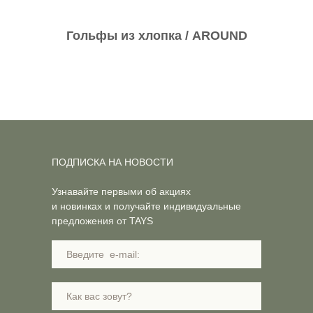
Гольфы из хлопка / AROUND
ПОДПИСКА НА НОВОСТИ
Узнавайте первыми об акциях
и новинках и получайте индивидуальные
предложения от TAYS