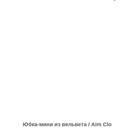
Юбка-мини из вельвета / Aim Clo