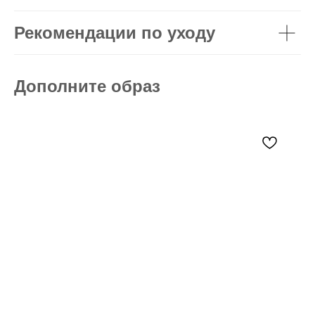
Рекомендации по уходу
Дополните образ