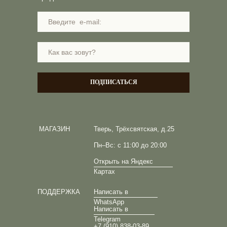
ПОДПИСАТЬСЯ
МАГАЗИН
Тверь, Трёхсвятская, д.25
Пн–Вс: с 11:00 до 20:00
Открыть на Яндекс
Картах
ПОДДЕРЖКА
Написать в
WhatsApp
Написать в
Telegram
+7 (910) 838-03-89