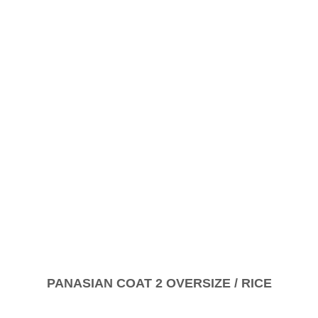
PANASIAN COAT 2 OVERSIZE / RICE