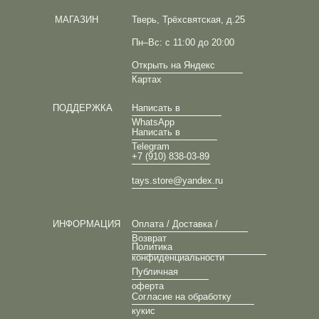
МАГАЗИН
Тверь, Трёхсвятская, д.25
Пн–Вс: с 11:00 до 20:00
Открыть на Яндекс
Картах
ПОДДЕРЖКА
Написать в
WhatsApp
Написать в
Telegram
+7 (910) 838-03-89
tays.store@yandex.ru
ИНФОРМАЦИЯ
Оплата / Доставка /
Возврат
Политика
конфиденциальности
Публичная
оферта
Согласие на обработку
кукис