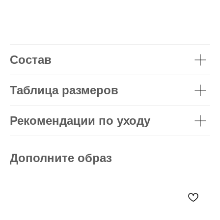
Состав
Таблица размеров
Рекомендации по уходу
Дополните образ