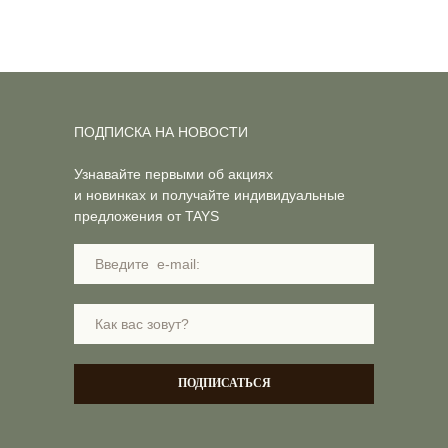
ПОДПИСКА НА НОВОСТИ
Узнавайте первыми об акциях
и новинках и получайте индивидуальные
предложения от TAYS
ПОДПИСАТЬСЯ