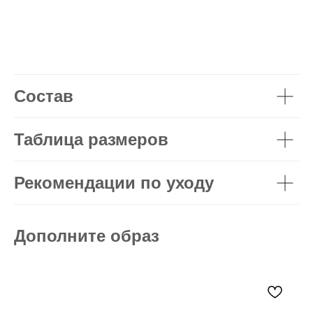
Состав
Таблица размеров
Рекомендации по уходу
Дополните образ