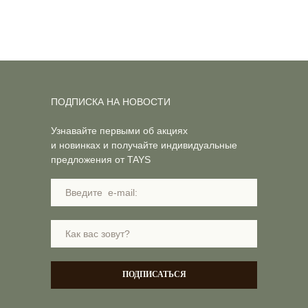
ПОДПИСКА НА НОВОСТИ
Узнавайте первыми об акциях
и новинках и получайте индивидуальные
предложения от TAYS
ПОДПИСАТЬСЯ