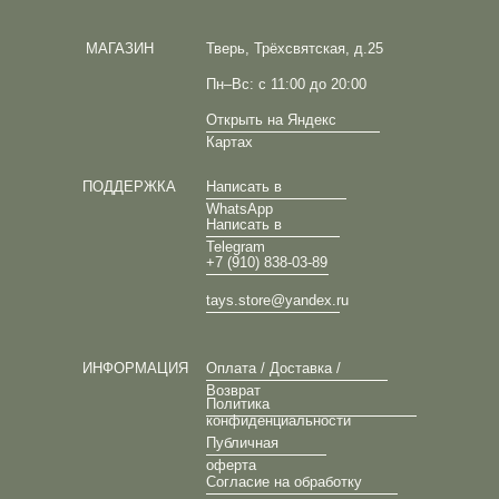
МАГАЗИН
Тверь, Трёхсвятская, д.25
Пн–Вс: с 11:00 до 20:00
Открыть на Яндекс
Картах
ПОДДЕРЖКА
Написать в
WhatsApp
Написать в
Telegram
+7 (910) 838-03-89
tays.store@yandex.ru
ИНФОРМАЦИЯ
Оплата / Доставка /
Возврат
Политика
конфиденциальности
Публичная
оферта
Согласие на обработку