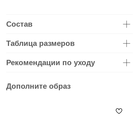
Состав
Таблица размеров
Рекомендации по уходу
Дополните образ