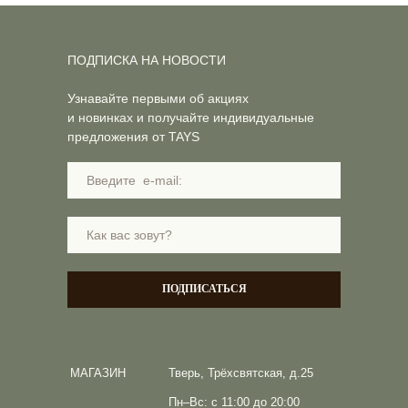
ПОДПИСКА НА НОВОСТИ
Узнавайте первыми об акциях
и новинках и получайте индивидуальные
предложения от TAYS
ПОДПИСАТЬСЯ
МАГАЗИН
Тверь, Трёхсвятская, д.25
Пн–Вс: с 11:00 до 20:00