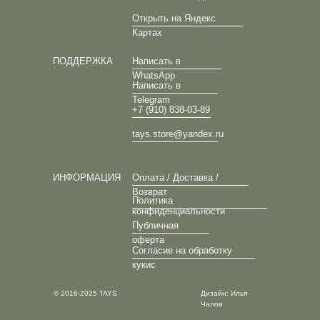
Открыть на Яндекс
Картах
ПОДДЕРЖКА
Написать в
WhatsApp
Написать в
Telegram
+7 (910) 838-03-89
tays.store@yandex.ru
ИНФОРМАЦИЯ
Оплата / Доставка /
Возврат
Политика
конфиденциальности
Публичная
оферта
Согласие на обработку
кукис
© 2018-2025 TAYS
Дизайн: Илья
Чалов