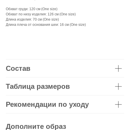
Обхват груди: 120 см (One size)
Обхват по низу изделия: 126 см (One size)
Длина изделия: 70 см (One size)
Длина плеча от основания шеи: 16 см (One size)
Состав
Таблица размеров
Рекомендации по уходу
Дополните образ