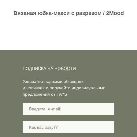
Вязаная юбка-макси с разрезом / 2Mood
ПОДПИСКА НА НОВОСТИ
Узнавайте первыми об акциях
и новинках и получайте индивидуальные
предложения от TAYS