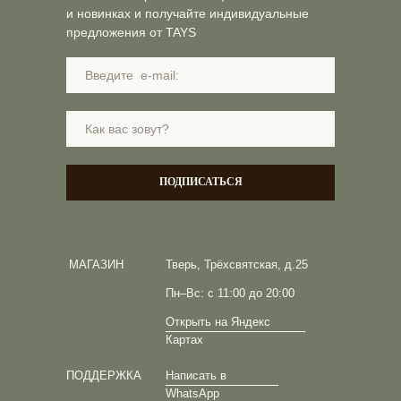
и новинках и получайте индивидуальные
предложения от TAYS
ПОДПИСАТЬСЯ
МАГАЗИН
Тверь, Трёхсвятская, д.25
Пн–Вс: с 11:00 до 20:00
Открыть на Яндекс
Картах
ПОДДЕРЖКА
Написать в
WhatsApp