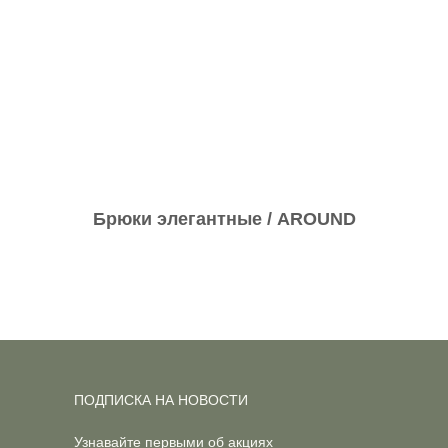
Брюки элегантные / AROUND
ПОДПИСКА НА НОВОСТИ
Узнавайте первыми об акциях