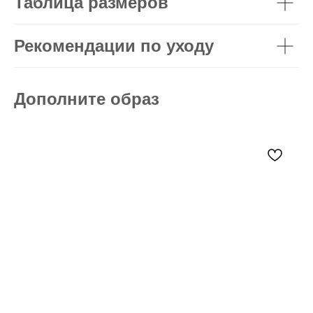
Таблица размеров
Рекомендации по уходу
Дополните образ